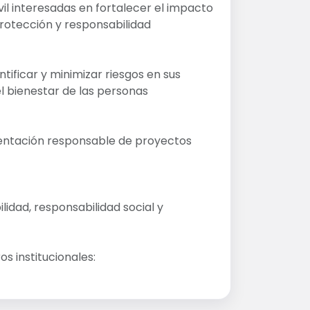
il interesadas en fortalecer el impacto
protección y responsabilidad
tificar y minimizar riesgos en sus
el bienestar de las personas
mentación responsable de proyectos
lidad, responsabilidad social y
 institucionales: