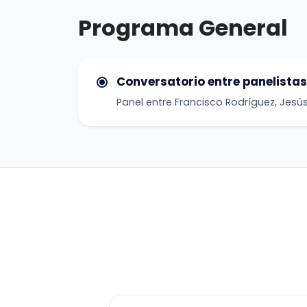
Programa General
Conversatorio entre panelistas
Panel entre Francisco Rodríguez, Je