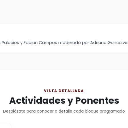
sús Palacios y Fabian Campos moderado por Adriana Goncalve
VISTA DETALLADA
Actividades y Ponentes
Desplázate para conocer a detalle cada bloque programado