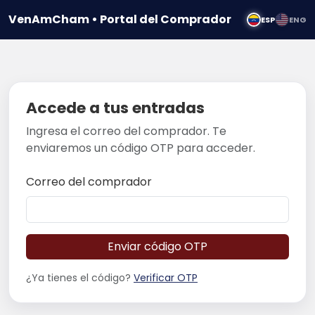
VenAmCham • Portal del Comprador
ESP
ENG
Accede a tus entradas
Ingresa el correo del comprador. Te
enviaremos un código OTP para acceder.
Correo del comprador
Enviar código OTP
¿Ya tienes el código?
Verificar OTP