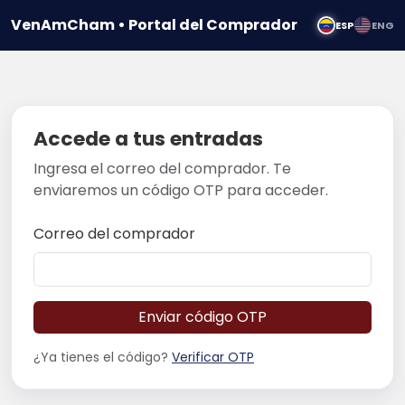
VenAmCham • Portal del Comprador
ESP
ENG
Accede a tus entradas
Ingresa el correo del comprador. Te
enviaremos un código OTP para acceder.
Correo del comprador
Enviar código OTP
¿Ya tienes el código?
Verificar OTP