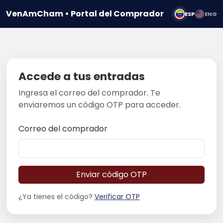
VenAmCham • Portal del Comprador
ESP
ENG
Accede a tus entradas
Ingresa el correo del comprador. Te
enviaremos un código OTP para acceder.
Correo del comprador
Enviar código OTP
¿Ya tienes el código?
Verificar OTP