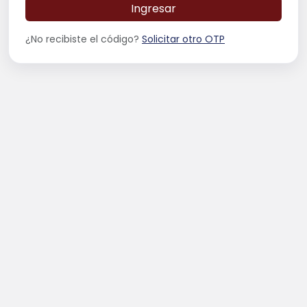
Ingresar
¿No recibiste el código?
Solicitar otro OTP